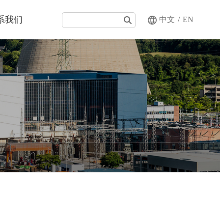
系我们
中文
/
EN