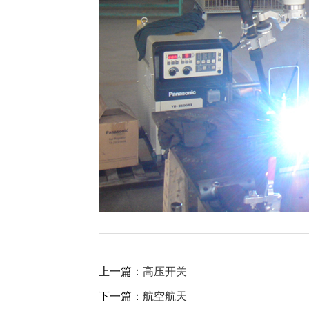
上一篇：
高压开关
下一篇：
航空航天