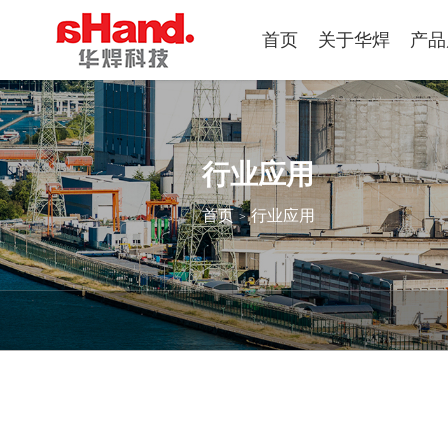
首页
关于华焊
产品
行业应用
首页
行业应用
>