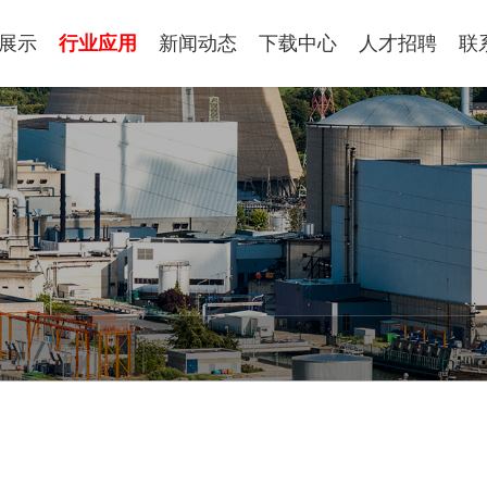
展示
行业应用
新闻动态
下载中心
人才招聘
联