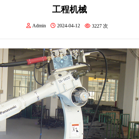
工程机械
Admin
2024-04-12
3227
次