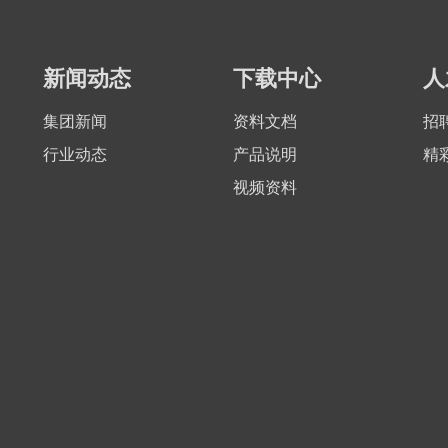
新闻动态
下载中心
人
集团新闻
资料文档
招
行业动态
产品说明
精
视频资料