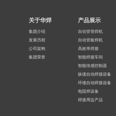
关于华焊
产品展示
集团介绍
自动管管焊机
发展历程
自动管板焊机
公司架构
高效率焊接
集团荣誉
智能焊接车间
智能传感控制器
纵缝自动焊接设备
环缝自动焊接设备
电阻焊设备
焊接周边产品